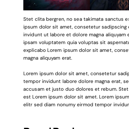
Stet clita bergren, no sea takimata sanctus 
ipsum dolor sit amet, consetetur sadipscing
invidunt ut labore et dolore magna aliquyam 
ipsam voluptatem quia voluptas sit aspernatur
explicabo Lorem ipsum dolor sit amet, conset
magna aliquyam erat.
Lorem ipsum dolor sit amet, consetetur sadi
tempor invidunt labore dolore magna erat, se
accusam et justo duo dolores et rebum. Stet 
est Lorem ipsum dolor sit amet. Lorem ipsum
elitr sed diam nonumy eirmod tempor invidun