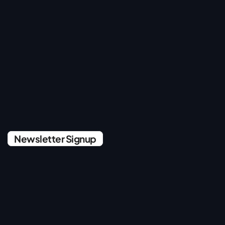
Newsletter Signup