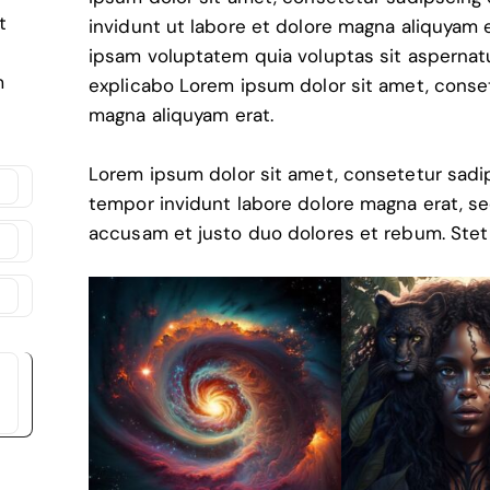
t
invidunt ut labore et dolore magna aliquyam 
ipsam voluptatem quia voluptas sit aspernatur
m
explicabo Lorem ipsum dolor sit amet, conset
magna aliquyam erat.
Lorem ipsum dolor sit amet, consetetur sadi
tempor invidunt labore dolore magna erat, se
accusam et justo duo dolores et rebum. Stet 