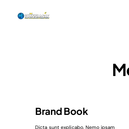
Mo
Brand Book
Dicta sunt explicabo. Nemo ipsam