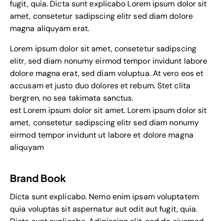
fugit, quia. Dicta sunt explicabo Lorem ipsum dolor sit
amet, consetetur sadipscing elitr sed diam dolore
magna aliquyam erat.
Lorem ipsum dolor sit amet, consetetur sadipscing
elitr, sed diam nonumy eirmod tempor invidunt labore
dolore magna erat, sed diam voluptua. At vero eos et
accusam et justo duo dolores et rebum. Stet clita
bergren, no sea takimata sanctus.
est Lorem ipsum dolor sit amet. Lorem ipsum dolor sit
amet, consetetur sadipscing elitr sed diam nonumy
eirmod tempor invidunt ut labore et dolore magna
aliquyam
Brand Book
Dicta sunt explicabo. Nemo enim ipsam voluptatem
quia voluptas sit aspernatur aut odit aut fugit, quia.