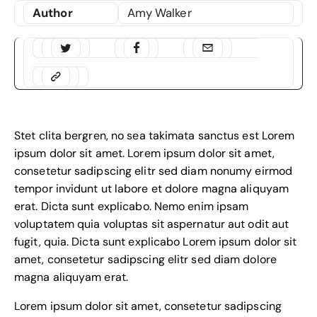
Author
Amy Walker
Stet clita bergren, no sea takimata sanctus est Lorem
ipsum dolor sit amet. Lorem ipsum dolor sit amet,
consetetur sadipscing elitr sed diam nonumy eirmod
tempor invidunt ut labore et dolore magna aliquyam
erat. Dicta sunt explicabo. Nemo enim ipsam
voluptatem quia voluptas sit aspernatur aut odit aut
fugit, quia. Dicta sunt explicabo Lorem ipsum dolor sit
amet, consetetur sadipscing elitr sed diam dolore
magna aliquyam erat.
Lorem ipsum dolor sit amet, consetetur sadipscing