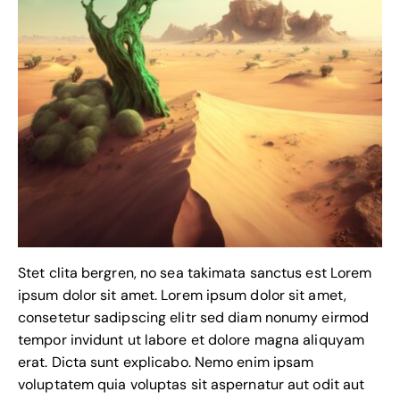
Stet clita bergren, no sea takimata sanctus est Lorem
ipsum dolor sit amet. Lorem ipsum dolor sit amet,
consetetur sadipscing elitr sed diam nonumy eirmod
tempor invidunt ut labore et dolore magna aliquyam
erat. Dicta sunt explicabo. Nemo enim ipsam
voluptatem quia voluptas sit aspernatur aut odit aut