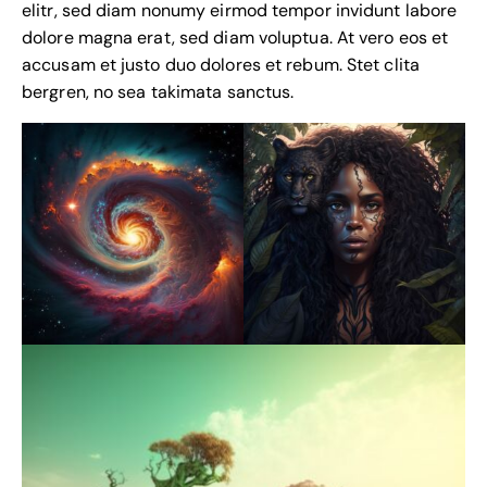
elitr, sed diam nonumy eirmod tempor invidunt labore
dolore magna erat, sed diam voluptua. At vero eos et
accusam et justo duo dolores et rebum. Stet clita
bergren, no sea takimata sanctus.