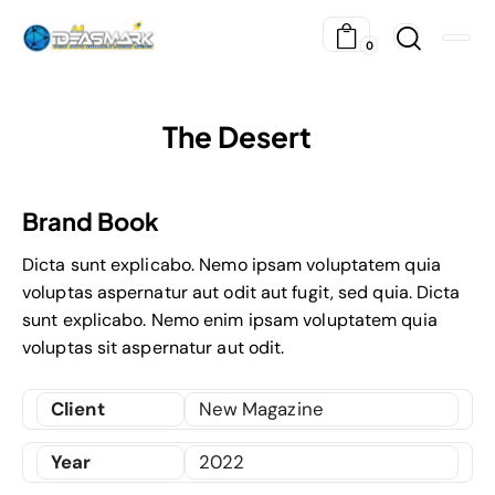
0
The Desert
Brand Book
Dicta sunt explicabo. Nemo ipsam voluptatem quia
voluptas aspernatur aut odit aut fugit, sed quia. Dicta
sunt explicabo. Nemo enim ipsam voluptatem quia
voluptas sit aspernatur aut odit.
Client
New Magazine
Year
2022