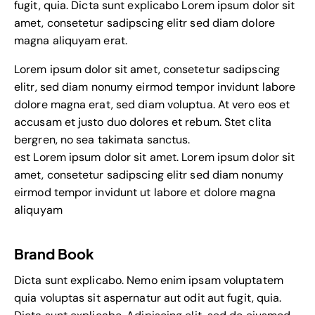
fugit, quia. Dicta sunt explicabo Lorem ipsum dolor sit
amet, consetetur sadipscing elitr sed diam dolore
magna aliquyam erat.
Lorem ipsum dolor sit amet, consetetur sadipscing
elitr, sed diam nonumy eirmod tempor invidunt labore
dolore magna erat, sed diam voluptua. At vero eos et
accusam et justo duo dolores et rebum. Stet clita
bergren, no sea takimata sanctus.
est Lorem ipsum dolor sit amet. Lorem ipsum dolor sit
amet, consetetur sadipscing elitr sed diam nonumy
eirmod tempor invidunt ut labore et dolore magna
aliquyam
Brand Book
Dicta sunt explicabo. Nemo enim ipsam voluptatem
quia voluptas sit aspernatur aut odit aut fugit, quia.