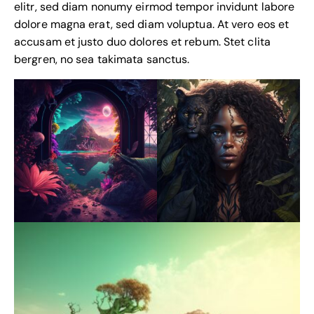
elitr, sed diam nonumy eirmod tempor invidunt labore
dolore magna erat, sed diam voluptua. At vero eos et
accusam et justo duo dolores et rebum. Stet clita
bergren, no sea takimata sanctus.