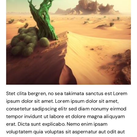
Stet clita bergren, no sea takimata sanctus est Lorem
ipsum dolor sit amet. Lorem ipsum dolor sit amet,
consetetur sadipscing elitr sed diam nonumy eirmod
tempor invidunt ut labore et dolore magna aliquyam
erat. Dicta sunt explicabo. Nemo enim ipsam
voluptatem quia voluptas sit aspernatur aut odit aut