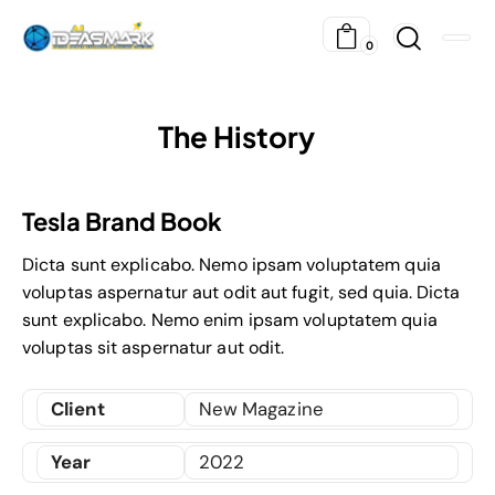
0
The History
Tesla Brand Book
Dicta sunt explicabo. Nemo ipsam voluptatem quia
voluptas aspernatur aut odit aut fugit, sed quia. Dicta
sunt explicabo. Nemo enim ipsam voluptatem quia
voluptas sit aspernatur aut odit.
Client
New Magazine
Year
2022