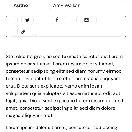
Author
Amy Walker
Stet clita bergren, no sea takimata sanctus est Lorem
ipsum dolor sit amet. Lorem ipsum dolor sit amet,
consetetur sadipscing elitr sed diam nonumy eirmod
tempor invidunt ut labore et dolore magna aliquyam
erat. Dicta sunt explicabo. Nemo enim ipsam
voluptatem quia voluptas sit aspernatur aut odit aut
fugit, quia. Dicta sunt explicabo Lorem ipsum dolor sit
amet, consetetur sadipscing elitr sed diam dolore
magna aliquyam erat.
Lorem ipsum dolor sit amet, consetetur sadipscing