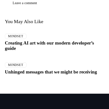
You May Also Like
MINDSET
Creating AI art with our modern developer’s
guide
MINDSET
Unhinged messages that we might be receiving