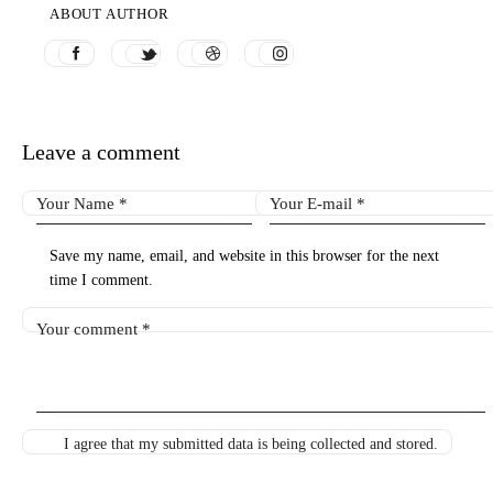
ABOUT AUTHOR
Leave a comment
Save my name, email, and website in this browser for the next
time I comment.
I agree that my submitted data is being collected and stored.