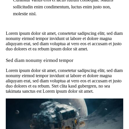
sollicitudin enim condimentum, luctus enim justo non,
molestie nisl.
Lorem ipsum dolor sit amet, consetetur sadipscing elitr, sed diam
nonumy eirmod tempor invidunt ut labore et dolore magna
aliquyam erat, sed diam voluptua at vero eos et accusam et justo
duo dolores et ea rebum ipsum dolor sit amet.
Sed diam nonumy eirmod tempor
Lorem ipsum dolor sit amet, consetetur sadipscing elitr, sed diam
nonumy eirmod tempor invidunt ut labore et dolore magna
aliquyam erat, sed diam voluptua at vero eos et accusam et justo
duo dolores et ea rebum. Stet clita kasd gubergren, no sea
takimata sanctus est Lorem ipsum dolor sit amet.