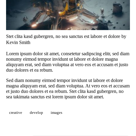
Stet clita kasd gubergren, no sea sanctus est labore et dolore by
Kevin Smith
Lorem ipsum dolor sit amet, consetetur sadipscing elitr, sed diam
nonumy eirmod tempor invidunt ut labore et dolore magna
aliquyam erat, sed diam voluptua at vero eos et accusam et justo
duo dolores et ea rebum.
Sed diam nonumy eirmod tempor invidunt ut labore et dolore
magna aliquyam erat, sed diam voluptua. At vero eos et accusam
et justo duo dolores et ea rebum. Stet clita kasd gubergren, no
sea takimata sanctus est lorem ipsum dolor sit amet.
creative
develop
images