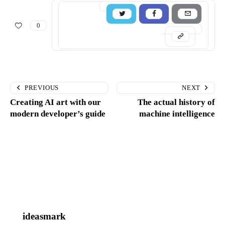
0
PREVIOUS
NEXT
Creating AI art with our
The actual history of
modern developer’s guide
machine intelligence
ideasmark