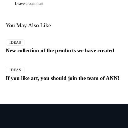
You May Also Like
IDEAS
New collection of the products we have created
IDEAS
If you like art, you should join the team of ANN!