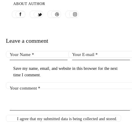
ABOUT AUTHOR
Leave a comment
Save my name, email, and website in this browser for the next
time I comment.
I agree that my submitted data is being collected and stored.