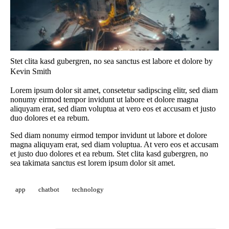
Stet clita kasd gubergren, no sea sanctus est labore et dolore by
Kevin Smith
Lorem ipsum dolor sit amet, consetetur sadipscing elitr, sed diam
nonumy eirmod tempor invidunt ut labore et dolore magna
aliquyam erat, sed diam voluptua at vero eos et accusam et justo
duo dolores et ea rebum.
Sed diam nonumy eirmod tempor invidunt ut labore et dolore
magna aliquyam erat, sed diam voluptua. At vero eos et accusam
et justo duo dolores et ea rebum. Stet clita kasd gubergren, no
sea takimata sanctus est lorem ipsum dolor sit amet.
app
chatbot
technology