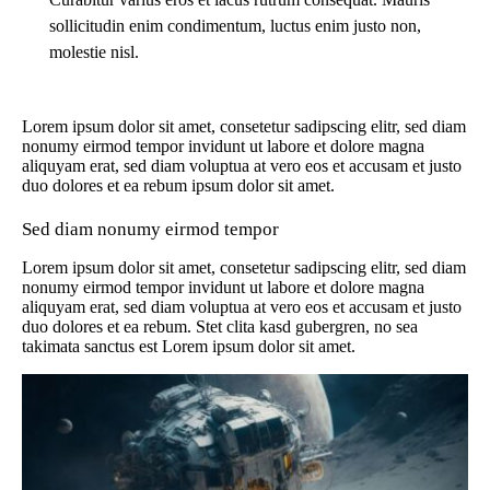
sollicitudin enim condimentum, luctus enim justo non,
molestie nisl.
Lorem ipsum dolor sit amet, consetetur sadipscing elitr, sed diam
nonumy eirmod tempor invidunt ut labore et dolore magna
aliquyam erat, sed diam voluptua at vero eos et accusam et justo
duo dolores et ea rebum ipsum dolor sit amet.
Sed diam nonumy eirmod tempor
Lorem ipsum dolor sit amet, consetetur sadipscing elitr, sed diam
nonumy eirmod tempor invidunt ut labore et dolore magna
aliquyam erat, sed diam voluptua at vero eos et accusam et justo
duo dolores et ea rebum. Stet clita kasd gubergren, no sea
takimata sanctus est Lorem ipsum dolor sit amet.