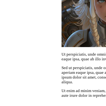
Ut perspiciatis, unde omn
eaque ipsa, quae ab illo in
Sed ut perspiciatis, unde 
aperiam eaque ipsa, quae ab
ipsum dolor sit amet, cons
aliqua.
Ut enim ad minim veniam, 
aute irure dolor in reprehe