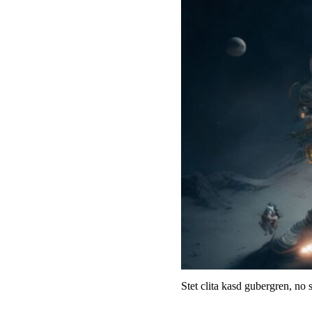
Stet clita kasd gubergren, no 